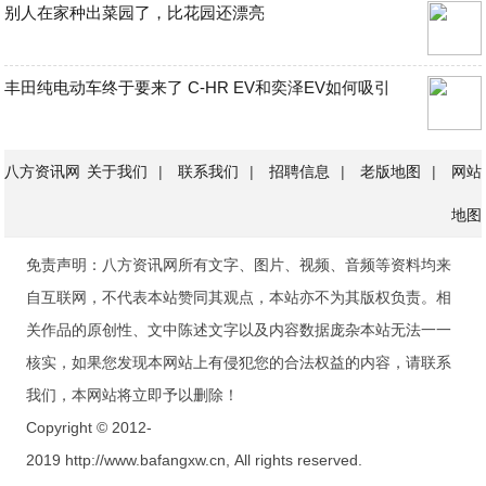
别人在家种出菜园了，比花园还漂亮
丰田纯电动车终于要来了 C-HR EV和奕泽EV如何吸引
八方资讯网
关于我们
|
联系我们
|
招聘信息
|
老版地图
|
网站
地图
免责声明：八方资讯网所有文字、图片、视频、音频等资料均来
自互联网，不代表本站赞同其观点，本站亦不为其版权负责。相
关作品的原创性、文中陈述文字以及内容数据庞杂本站无法一一
核实，如果您发现本网站上有侵犯您的合法权益的内容，请联系
我们，本网站将立即予以删除！
Copyright © 2012-
2019 http://www.bafangxw.cn, All rights reserved.