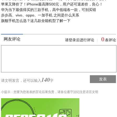
苹果又降价了！iPhone最高降500元，用户还可退差价，良心！
华为当下最值得买的三款手机，高中低端各一款，可别买错
步步高、vivo、oppo、一加手机 之间是什么关系
旗舰手机怎么选？这几款全能机型了解一下
0
网友评论
请登录后进行评论
条评论
|
140
发表
请文明发言，
还可以输入
字
小提示：您要为您发表的言论后果负责，请各位遵守法纪注意语言文明