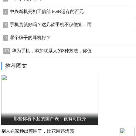
中兴新机亮相工信部 8GB运存的百元
7
手机贵就好吗？这几款手机不仅便宜，而
8
哪个牌子的耳机好？
9
华为手机，添加联系人的3种方法，你值
10
推荐图文
那些你看不起的国产表，很有可能身
别人在家种出菜园了，比花园还漂亮