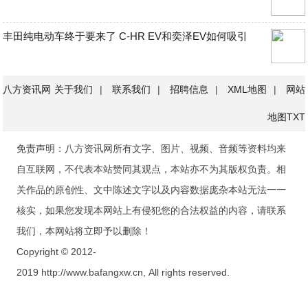
丰田纯电动车终于要来了 C-HR EV和奕泽EV如何吸引
八方资讯网
关于我们
|
联系我们
|
招聘信息
|
XML地图
|
网站
地图
TXT
免责声明：八方资讯网所有文字、图片、视频、音频等资料均来
自互联网，不代表本站赞同其观点，本站亦不为其版权负责。相
关作品的原创性、文中陈述文字以及内容数据庞杂本站无法一一
核实，如果您发现本网站上有侵犯您的合法权益的内容，请联系
我们，本网站将立即予以删除！
Copyright © 2012-
2019 http://www.bafangxw.cn, All rights reserved.