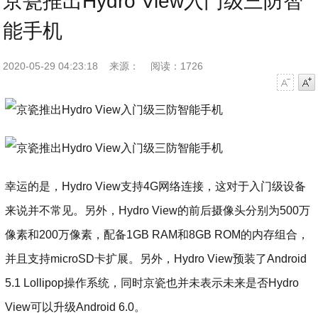
京瓷推出Hydro View入门级三防智
能手机
2020-05-29 04:23:18
来源：
阅读：1726
字号减小
字号增大
幸运的是，Hydro View支持4G网络连接，这对于入门级设备
来说并不常见。另外，Hydro View的前后摄像头分别为500万
像素和200万像素，配备1GB RAM和8GB ROM的内存组合，
并且支持microSD卡扩展。另外，Hydro View预装了Android
5.1 Lollipop操作系统，同时京瓷也并未表示未来是否Hydro
View可以升级Android 6.0。