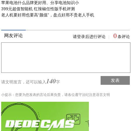
苹果电池什么品牌更好用、分享电池知识小
399元超值智能机 红辣椒任性版手机评测
老人机要好用也要高“颜值”，盘点好用不贵老人手机
0
网友评论
请登录后进行评论
条评论
|
140
发表
请文明发言，
还可以输入
字
小提示：您要为您发表的言论后果负责，请各位遵守法纪注意语言文明