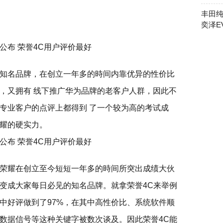
丰田纯
奕泽E
知名品牌，在创立一年多的時间内靠优异的性价比
，又拥有 线下推广华为品牌的老客户人群，因此不
专业客户的点评上都得到 了一个较为高的考试成
耀的硬实力。
荣耀在创立至今短短一年多的時间所突出成绩大伙
变成大家每日必见的知名品牌。就拿荣誉4C来举例
中好评做到了97%，在其中高性价比、系统软件顺
数据信号等这种关键字被数次谈及。因此荣誉4C能