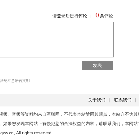
0
请登录后进行评论
条评论
|
回到首页
发表
回到顶部
法纪注意语言文明
关于我们
|
联系我们
|
视频、音频等资料均来自互联网，不代表本站赞同其观点，本站亦不为其
，如果您发现本网站上有侵犯您的合法权益的内容，请联系我们，本网站
xw.cn, All rights reserved.