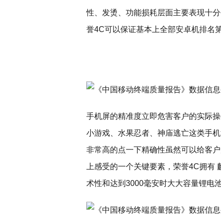
性、发烫、功能损耗层面主要表现十分
誉4C可以保证基本上全部安卓机排名
手机屏的精准度立即危害客户的实际操
小游戏、水果忍者、神庙逃亡这类手机
非常高的点一下精确性虽然可以给客户
上感受的一个关键要素，荣誉4C拥有
术性和达到3000毫安时大大容量锂电