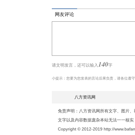
网友评论
140
请文明发言，
还可以输入
字
小提示：您要为您发表的言论后果负责，请各位遵守
八方资讯网
免责声明：八方资讯网所有文字、图片、
文字以及内容数据庞杂本站无法一一核实
Copyright © 2012-2019 http://www.bafang