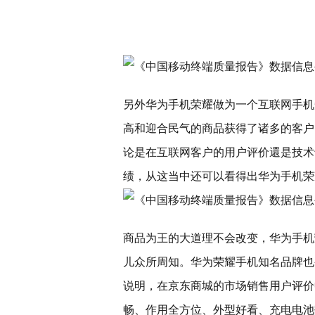
另外华为手机荣耀做为一个互联网手机
高和迎合民气的商品获得了诸多的客户
论是在互联网客户的用户评价還是技术
绩，从这当中还可以看得出华为手机荣
商品为王的大道理不会改变，华为手机
儿众所周知。华为荣耀手机知名品牌也
说明，在京东商城的市场销售用户评价
畅、作用全方位、外型好看、充电电池