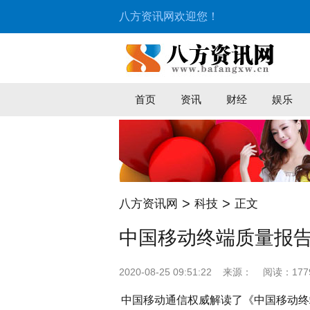
八方资讯网欢迎您！
首页
资讯
财经
娱乐
>
>
八方资讯网
科技
正文
中国移动终端质量报告
2020-08-25 09:51:22
来源：
阅读：177
中国移动通信权威解读了《中国移动终