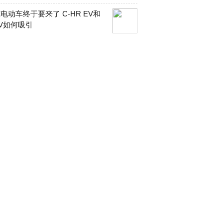
电动车终于要来了 C-HR EV和
V如何吸引