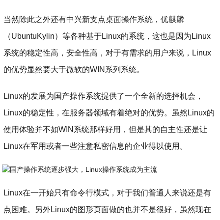
​当然除此之外还有中兴新支点桌面操作系统，优麒麟
（UbuntuKylin）等各种基于Linux的系统，这也是因为Linux
系统的稳定性高，安全性高，对于有需求的用户来说，Linux
的优势显然要大于微软的WIN系列系统。
Linux的发展为国产操作系统提供了一个全新的选择机会，
Linux的稳定性，在服务器领域有着绝对的优势。虽然Linux的
使用体验并不如WIN系统那样好用，但是其的自主性还是让
Linux在军用或者一些注意私密信息的企业得以使用。
​Linux在一开始只有命令行模式，对于我们普通人来说还是有
点困难。另外Linux的图形页面做的也并不是很好，虽然现在