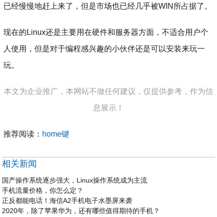
已经慢慢地赶上来了，但是市场也已经几乎被WIN所占据了。
现在的Linux还是主要用在硬件和服务器方面，不适合用户个
人使用，但是对于编程感兴趣的小伙伴还是可以安装来玩一
玩。
本文为企业推广，本网站不做任何建议，仅提供参考，作为信
息展示！
推荐阅读：
home键
相关新闻
国产操作系统逐步强大，Linux操作系统成为主流
手机流量价格，你怎么定？
正反都能电话！海信A2手机电子水墨屏来袭
2020年，除了苹果华为，还有哪些值得期待的手机？