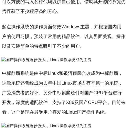
可以方便的写入各种代码以供自己使用。借助其开源的系统优
势俘获了不少程序员的芳心。
起点操作系统的操作页面仿效Windows主题，并根据国内用
户的使用习惯，预装了常用的精品软件，以其界面美观、操作
以及安装简单的特点吸引了不少的用户。
​中标麒麟系统是由中标Linux和银河麒麟合改成为中标麒麟，
这款系统还曾经成为去年中国Linux市场占有率第一的系统，
广受消费者的好评。另外中标麒麟还针对国产CPU平台进行
开发，深度的适配软件，支持了X86及国产CPU平台。目前来
看，这个是现在最受用户喜爱的Linux国产操作系统。