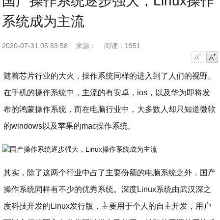
国产操作系统逐步强大，Linux操作
系统成为主流
2020-07-31 05:59:58
来源：
阅读：1951
字号减小
字号增大
随着芯片行业的大火，操作系统同样的进入到了人们的视野。
在手机的操作系统中，主流的有安卓，ios，以及华为即将发
布的鸿蒙操作系统，而在电脑行业中，大多数人却只知道微软
的windows以及苹果的mac操作系统。
​其实，除了这两个行业中占了主要份额的电脑系统之外，国产
操作系统同样有不少的优秀系统。深度Linux系统由武汉深之
度科技开发的Linux发行版，主要用于个人的自主开发，用户