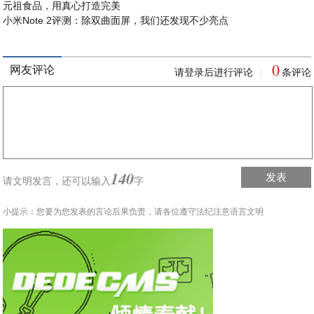
元祖食品，用真心打造完美
小米Note 2评测：除双曲面屏，我们还发现不少亮点
0
网友评论
请登录后进行评论
条评论
|
140
发表
请文明发言，
还可以输入
字
小提示：您要为您发表的言论后果负责，请各位遵守法纪注意语言文明