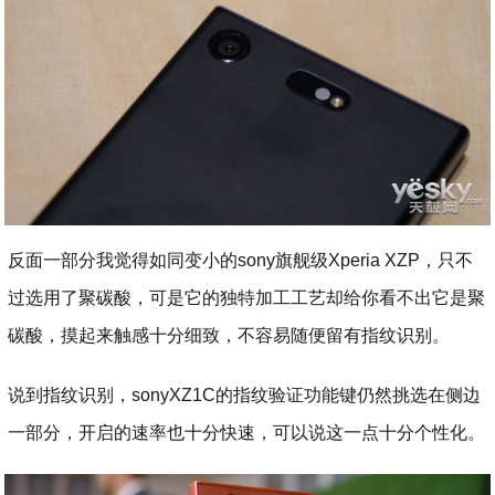
反面一部分我觉得如同变小的sony旗舰级Xperia XZP，只不
过选用了聚碳酸，可是它的独特加工工艺却给你看不出它是聚
碳酸，摸起来触感十分细致，不容易随便留有指纹识别。
说到指纹识别，sonyXZ1C的指纹验证功能键仍然挑选在侧边
一部分，开启的速率也十分快速，可以说这一点十分个性化。