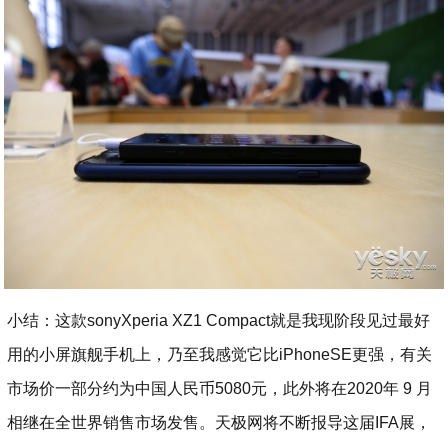
小结：这款sonyXperia XZ1 Compact就是我现阶段见过最好
用的小屏旗舰手机上，乃至我感觉它比iPhoneSE更强，有关
市场价一部分约为中国人民币5080元，此外将在2020年 9 月
相继在全世界销售市场发售。天极网将不断报导这届IFA展，