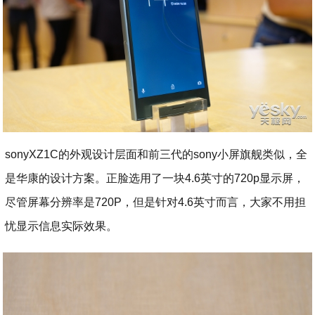
sonyXZ1C的外观设计层面和前三代的sony小屏旗舰类似，全
是华康的设计方案。正脸选用了一块4.6英寸的720p显示屏，
尽管屏幕分辨率是720P，但是针对4.6英寸而言，大家不用担
忧显示信息实际效果。