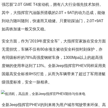
强芯脏"2.0T GME T4发动机，拥有八大行业领先技术加持。
其中，大指挥官汽油版所搭载的2.0T＋9AT的动力总成，能做
到动力随叫随到，快速而又稳健。只要轻踩油门，2.0T+9AT
如高铁加速一般又快又稳。
安全方面，作为"2019年度安全车"，大指挥官家族在安全方面
无需担忧，车辆不仅有80余项主被动安全科技时刻保护，亦
有同级标杆的78%高强度钢材车身，1300Mpa以上的超高强
度钢的使用率达到了13%。全新Jeep指挥官PHEV同样采用美
国最高安全标准IIHS打造，从而为车辆带来了超过了军用潜艇
级强度标准，安全一脉相承。
全新Jeep指挥官PHEV的到来将为用户城市驾驶带来环保、高