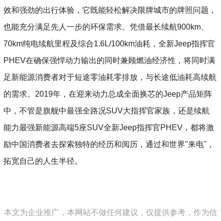
效和强劲的出行体验，它既能轻松解决限牌城市的牌照问题，
也能充分满足先人一步的环保需求。凭借最长续航900km、
70km纯电续航里程及综合1.6L/100km油耗，全新Jeep指挥官
PHEV在确保强悍动力输出的同时兼顾燃油经济性，将同时满
足新能源消费者对于短途零油耗零排放，与长途低油耗高续航
的需求。2019年，在迎来动力总成全面换芯的Jeep产品矩阵
中，不管是旗舰中最强全路况SUV大指挥官家族，还是续航
能力最强新能源高端5座SUV全新Jeep指挥官PHEV，都将激
励中国消费者去探索独特的经历和阅历，通过和世界"来电"，
拓宽自己的人生半径。
本文为企业推广，本网站不做任何建议，仅提供参考，作为信