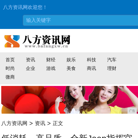
八方资讯网欢迎您！
首页
资讯
财经
娱乐
科技
汽车
时尚
企业
游戏
美食
商讯
理财
微商
广告
>
>
八方资讯网
资讯
正文