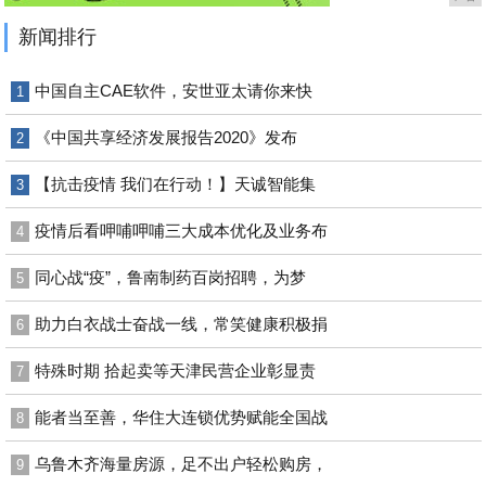
新闻排行
中国自主CAE软件，安世亚太请你来快
1
《中国共享经济发展报告2020》发布
2
【抗击疫情 我们在行动！】天诚智能集
3
疫情后看呷哺呷哺三大成本优化及业务布
4
同心战“疫”，鲁南制药百岗招聘，为梦
5
助力白衣战士奋战一线，常笑健康积极捐
6
特殊时期 拾起卖等天津民营企业彰显责
7
能者当至善，华住大连锁优势赋能全国战
8
乌鲁木齐海量房源，足不出户轻松购房，
9