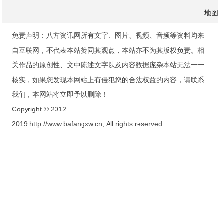
地图
免责声明：八方资讯网所有文字、图片、视频、音频等资料均来
自互联网，不代表本站赞同其观点，本站亦不为其版权负责。相
关作品的原创性、文中陈述文字以及内容数据庞杂本站无法一一
核实，如果您发现本网站上有侵犯您的合法权益的内容，请联系
我们，本网站将立即予以删除！
Copyright © 2012-
2019 http://www.bafangxw.cn, All rights reserved.