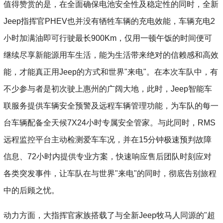
值得赞赏的是，在全面确保电池安全性及稳定性的同时，全新
Jeep指挥官PHEV也并没有牺牲车辆的充电效能，车辆充电2
小时加满油即可行驶最长900Km，仅用一顿午饭的时间便可
继续尽享新能源用车生活，能为生活带来绝对的信赖感和高效
能，才能真正用Jeep的方式和世界"来电"。在本次车队中，有
不少参与者是初次驶上惠州的广阔大地，此时，Jeep智能车
联服务提供车辆安全预警及远程车辆管理功能，为车队的每一
台车辆配备全天候7X24小时专属安全管家。与此同时，RMS
远程监控平台主动检测爱车车况，并在15分钟极速预判故障
信息、72小时内提供专业方案，快速响应售后团队时刻应对
各类突发事件，让车队在与世界"来电"的同时，彻底告别旅程
中的后顾之忧。
动力方面，大指挥官家族搭载了与全新Jeep牧马人同源的"超