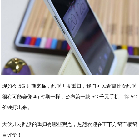
现如今 5G 时期来临，酷派再度重归，我们可以希望此次酷派
很有可能会像 4g 时期一样，公布第一款 5G 千元手机，将 5G
价钱打出来。
大伙儿对酷派的重归有哪些观点，热烈欢迎在正下方留言板留
言评价！