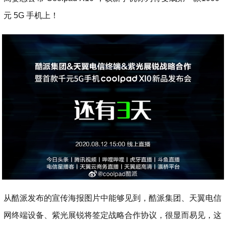
元 5G 手机上！
从酷派发布的宣传海报图片中能够见到，酷派集团、天翼电信
网终端设备、紫光展锐将签定战略合作协议，很显而易见，这