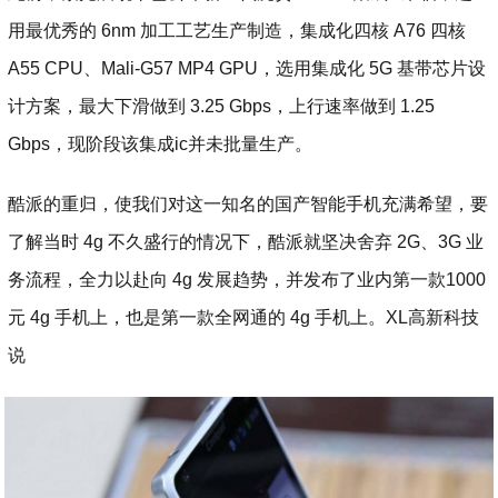
用最优秀的 6nm 加工工艺生产制造，集成化四核 A76 四核
A55 CPU、Mali-G57 MP4 GPU，选用集成化 5G 基带芯片设
计方案，最大下滑做到 3.25 Gbps，上行速率做到 1.25
Gbps，现阶段该集成ic并未批量生产。
酷派的重归，使我们对这一知名的国产智能手机充满希望，要
了解当时 4g 不久盛行的情况下，酷派就坚决舍弃 2G、3G 业
务流程，全力以赴向 4g 发展趋势，并发布了业内第一款1000
元 4g 手机上，也是第一款全网通的 4g 手机上。XL高新科技
说