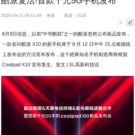
酷派复活!首款千元5G手机发布
2020-09-21 04:51:59
来源：
阅读：1525
字号减小
字号增大
8月9日信息，以前“中华酷联”之一的酷派忽然公布新品发布，
一款名叫酷派 X10 的新手机将于 8 月 12 日中午 15 点根据线
上发布会的方法宣布发布，这个經典知名手机制造商将根据
Coolpad X10 宣布复生。发文 | XL高新科技说