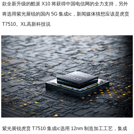
款全新升级的酷派 X10 将获得中国电信网的全力支持，另外
将选用紫光展锐的国内 5G 集成ic，新闻媒体猜想应该是虎贲
T7510。XL高新科技说
紫光展锐虎贲 T7510 集成ic选用 12nm 制造加工工艺，集成