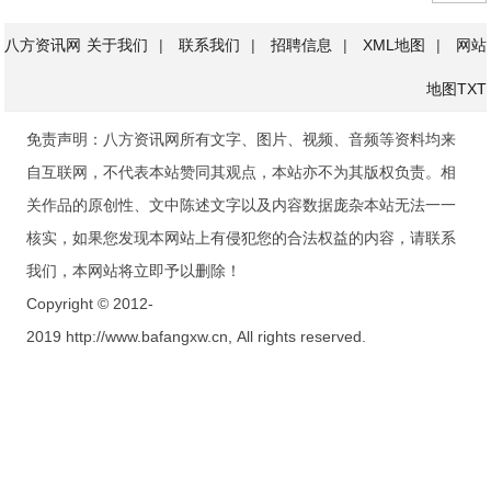
八方资讯网
关于我们
|
联系我们
|
招聘信息
|
XML地图
|
网站
地图
TXT
免责声明：八方资讯网所有文字、图片、视频、音频等资料均来
自互联网，不代表本站赞同其观点，本站亦不为其版权负责。相
关作品的原创性、文中陈述文字以及内容数据庞杂本站无法一一
核实，如果您发现本网站上有侵犯您的合法权益的内容，请联系
我们，本网站将立即予以删除！
Copyright © 2012-
2019 http://www.bafangxw.cn, All rights reserved.