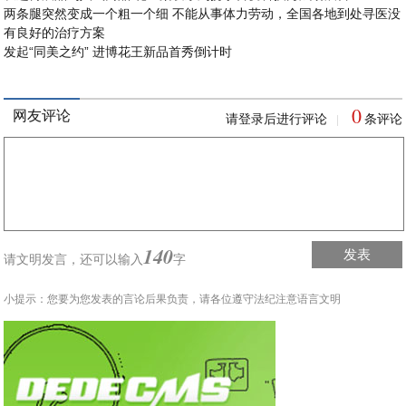
两条腿突然变成一个粗一个细 不能从事体力劳动，全国各地到处寻医没
有良好的治疗方案
发起“同美之约” 进博花王新品首秀倒计时
0
网友评论
请登录后进行评论
条评论
|
140
发表
请文明发言，
还可以输入
字
小提示：您要为您发表的言论后果负责，请各位遵守法纪注意语言文明