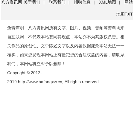
八方资讯网
关于我们
|
联系我们
|
招聘信息
|
XML地图
|
网站
地图
TXT
免责声明：八方资讯网所有文字、图片、视频、音频等资料均来
自互联网，不代表本站赞同其观点，本站亦不为其版权负责。相
关作品的原创性、文中陈述文字以及内容数据庞杂本站无法一一
核实，如果您发现本网站上有侵犯您的合法权益的内容，请联系
我们，本网站将立即予以删除！
Copyright © 2012-
2019 http://www.bafangxw.cn, All rights reserved.