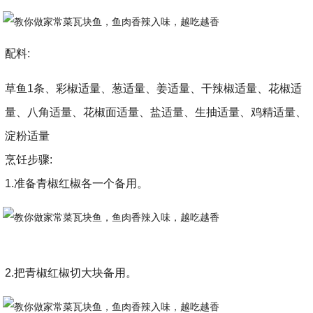
配料:
草鱼1条、彩椒适量、葱适量、姜适量、干辣椒适量、花椒适
量、八角适量、花椒面适量、盐适量、生抽适量、鸡精适量、
淀粉适量
烹饪步骤:
1.准备青椒红椒各一个备用。
2.把青椒红椒切大块备用。