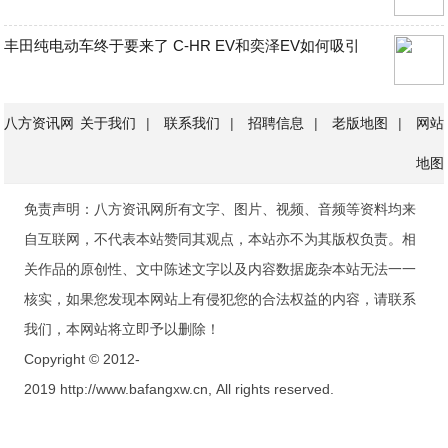
丰田纯电动车终于要来了 C-HR EV和奕泽EV如何吸引
八方资讯网
关于我们
|
联系我们
|
招聘信息
|
老版地图
|
网站
地图
免责声明：八方资讯网所有文字、图片、视频、音频等资料均来
自互联网，不代表本站赞同其观点，本站亦不为其版权负责。相
关作品的原创性、文中陈述文字以及内容数据庞杂本站无法一一
核实，如果您发现本网站上有侵犯您的合法权益的内容，请联系
我们，本网站将立即予以删除！
Copyright © 2012-
2019 http://www.bafangxw.cn, All rights reserved.