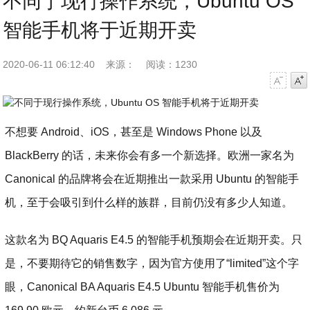
不同于现行操作系统，Ubuntu OS
智能手机将于近期开卖
2020-06-11 06:12:40
来源：
阅读：1230
字号减小
字号增大
不想要 Android、iOS，甚至是 Windows Phone 以及
BlackBerry 的话，未来你会有多一个新选择。欧洲一家名为
Canonical 的品牌将会在近期推出一款采用 Ubuntu 的智能手
机，至于会吸引到什么样的族群，目前仍没有多少人知道。
这款名为 BQ Aquaris E4.5 的智能手机预期会在近期开卖。只
是，不要期待它的销售数字，因为官方使用了“limited”这个字
眼，Canonical BA Aquaris E4.5 Ubuntu 智能手机售价为