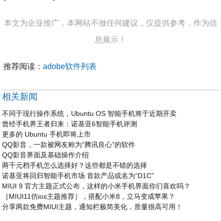
本文为企业推广，本网站不做任何建议，仅提供参考，作为信
息展示！
推荐阅读：
adobe软件列表
相关新闻
不同于现行操作系统，Ubuntu OS 智能手机将于近期开卖
曾经手机界王者归来：诺基亚6智能手机评测
更多的 Ubuntu 手机即将上市
QQ影音，一款被网友称为“腾讯良心”的软件
QQ影音界面及基础操作介绍
两千元档手机怎么选择好？这些都是不错的选择
诺基亚将回归智能手机市场 首款产品或名为“D1C”
MIUI 9 官方主题正式公布，这样的小米手机界面你们喜欢吗？
［MIUI11仿ios主题推荐］，搭配小米8，立马变成苹果？
分享两款免费MIUI主题，通知栏极简美化，质量很高可用！