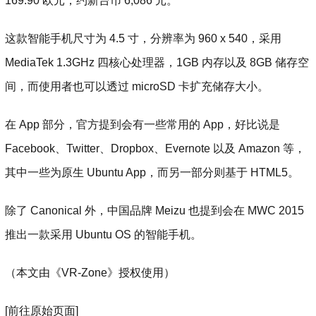
169.90 欧元，约新台币 6,086 元。
这款智能手机尺寸为 4.5 寸，分辨率为 960 x 540，采用
MediaTek 1.3GHz 四核心处理器，1GB 内存以及 8GB 储存空
间，而使用者也可以透过 microSD 卡扩充储存大小。
在 App 部分，官方提到会有一些常用的 App，好比说是
Facebook、Twitter、Dropbox、Evernote 以及 Amazon 等，
其中一些为原生 Ubuntu App，而另一部分则基于 HTML5。
除了 Canonical 外，中国品牌 Meizu 也提到会在 MWC 2015
推出一款采用 Ubuntu OS 的智能手机。
（本文由《VR-Zone》授权使用）
[前往原始页面]