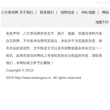
八方资讯网
关于我们
|
联系我们
|
招聘信息
|
XML地图
|
网站
地图
TXT
免责声明：八方资讯网所有文字、图片、视频、音频等资料均来
自互联网，不代表本站赞同其观点，本站亦不为其版权负责。相
关作品的原创性、文中陈述文字以及内容数据庞杂本站无法一一
核实，如果您发现本网站上有侵犯您的合法权益的内容，请联系
我们，本网站将立即予以删除！
Copyright © 2012-
2019 http://www.bafangxw.cn, All rights reserved.