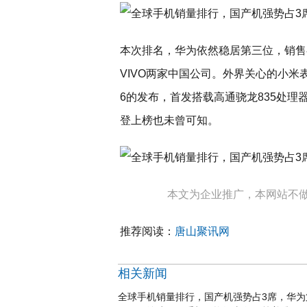
本次排名，华为依然稳居第三位，销售额
VIVO两家中国公司。外界关心的小
6的发布，首发搭载高通骁龙835处
登上榜也未曾可知。
本文为企业推广，本网站不
推荐阅读：
唐山聚讯网
相关新闻
全球手机销量排行，国产机强势占3席，华为