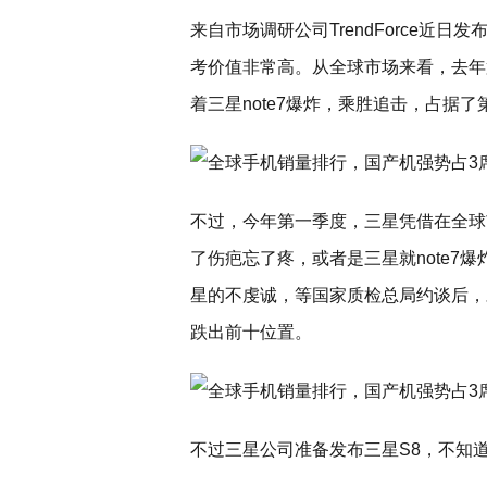
来自市场调研公司TrendForce近日
考价值非常高。从全球市场来看，去年第四季度
着三星note7爆炸，乘胜追击，占据
不过，今年第一季度，三星凭借在全球
了伤疤忘了疼，或者是三星就note7
星的不虔诚，等国家质检总局约谈后，才
跌出前十位置。
不过三星公司准备发布三星S8，不知