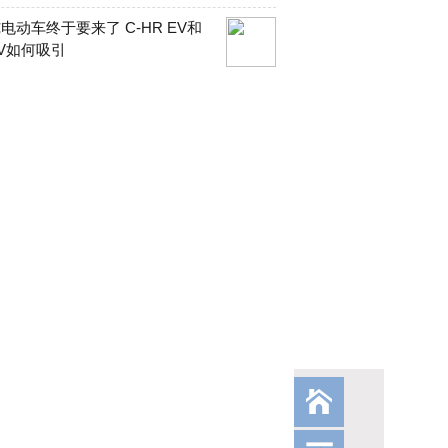
电动车终于要来了 C-HR EV和
V如何吸引