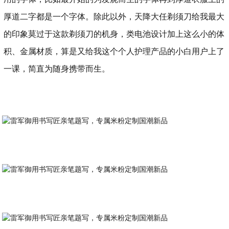
厚道二字都是一个字体。除此以外，天降大任剃须刀给我最大
的印象莫过于这款剃须刀的机身，类电池设计加上这么小的体
积、金属材质，算是又给我这个个人护理产品的小白用户上了
一课，简直为随身携带而生。