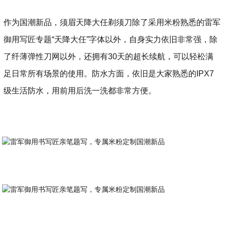
作为国潮新品，须眉天降大任剃须刀除了采用米粉熟悉的雷军
御用写匠专题“天降大任”字体以外，自身实力依旧非常强，除
了纤薄弹性刀网以外，还拥有30天的超长续航，可以轻松满
足日常所有场景的使用。防水方面，依旧是大家熟悉的IPX7
级生活防水，用前用后洗一洗都非常方便。