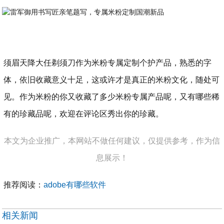
须眉天降大任剃须刀作为米粉专属定制个护产品，熟悉的字
体，依旧收藏意义十足，这或许才是真正的米粉文化，随处可
见。作为米粉的你又收藏了多少米粉专属产品呢，又有哪些稀
有的珍藏品呢，欢迎在评论区秀出你的珍藏。
本文为企业推广，本网站不做任何建议，仅提供参考，作为信
息展示！
推荐阅读：
adobe有哪些软件
相关新闻