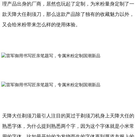
理产品出身的厂商，居然也玩起了定制，为米粉量身定制了一
款天降大任剃须刀，那么这款产品除了独有的收藏魅力以外，
又会给米粉带来怎么样的使用体验。
天降大任剃须刀最引人注目的莫过于剃须刀机身上天降大任的
熟悉字体，为什么提到熟悉两个字，因为这个字体就是小米常
用的字体，比如最开始的为发烧而生的字体再到厚道衣服上的