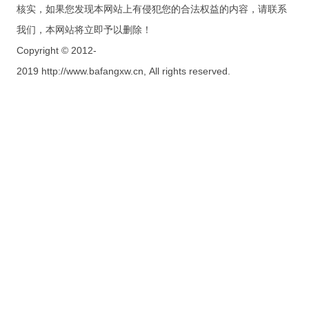
核实，如果您发现本网站上有侵犯您的合法权益的内容，请联系
我们，本网站将立即予以删除！
Copyright © 2012-
2019 http://www.bafangxw.cn, All rights reserved.