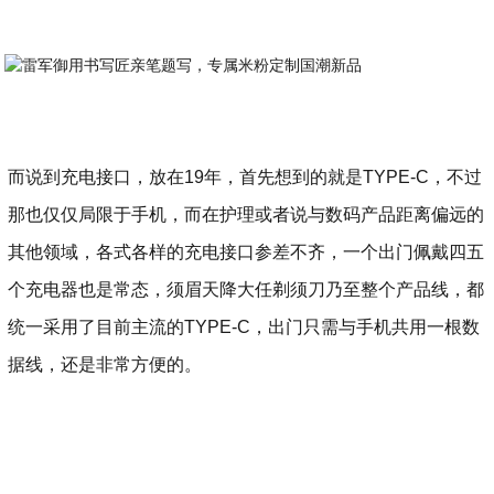
而说到充电接口，放在19年，首先想到的就是TYPE-C，不过
那也仅仅局限于手机，而在护理或者说与数码产品距离偏远的
其他领域，各式各样的充电接口参差不齐，一个出门佩戴四五
个充电器也是常态，须眉天降大任剃须刀乃至整个产品线，都
统一采用了目前主流的TYPE-C，出门只需与手机共用一根数
据线，还是非常方便的。