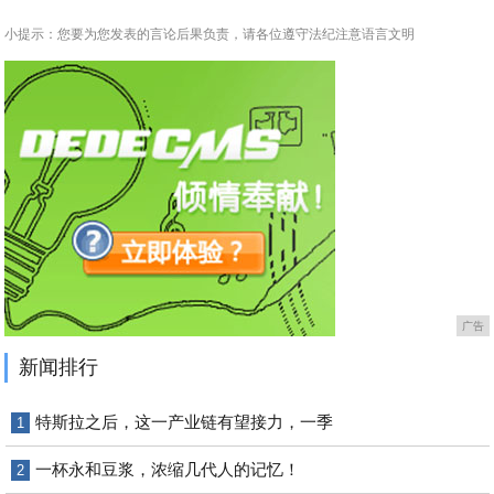
小提示：您要为您发表的言论后果负责，请各位遵守法纪注意语言文明
广告
新闻排行
特斯拉之后，这一产业链有望接力，一季
1
一杯永和豆浆，浓缩几代人的记忆！
2