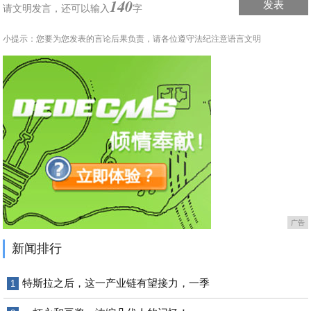
140
发表
请文明发言，
还可以输入
字
小提示：您要为您发表的言论后果负责，请各位遵守法纪注意语言文明
广告
新闻排行
特斯拉之后，这一产业链有望接力，一季
1