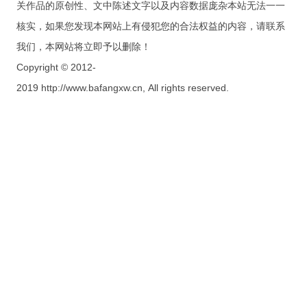
关作品的原创性、文中陈述文字以及内容数据庞杂本站无法一一
核实，如果您发现本网站上有侵犯您的合法权益的内容，请联系
我们，本网站将立即予以删除！
Copyright © 2012-
2019 http://www.bafangxw.cn, All rights reserved.