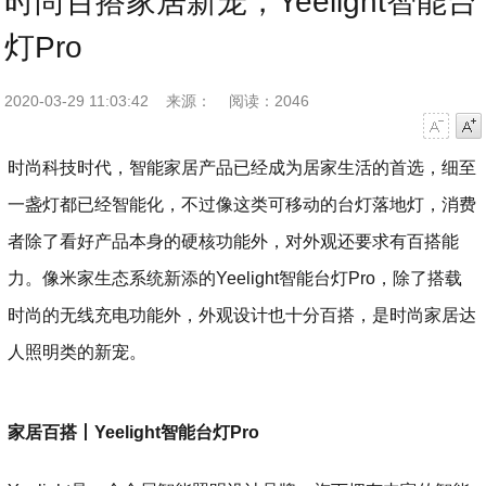
时尚百搭家居新宠，Yeelight智能台
灯Pro
2020-03-29 11:03:42
来源：
阅读：2046
字号减小
字号增大
时尚科技时代，智能家居产品已经成为居家生活的首选，细至
一盏灯都已经智能化，不过像这类可移动的台灯落地灯，消费
者除了看好产品本身的硬核功能外，对外观还要求有百搭能
力。像米家生态系统新添的Yeelight智能台灯Pro，除了搭载
时尚的无线充电功能外，外观设计也十分百搭，是时尚家居达
人照明类的新宠。
家居百搭丨Yeelight智能台灯Pro