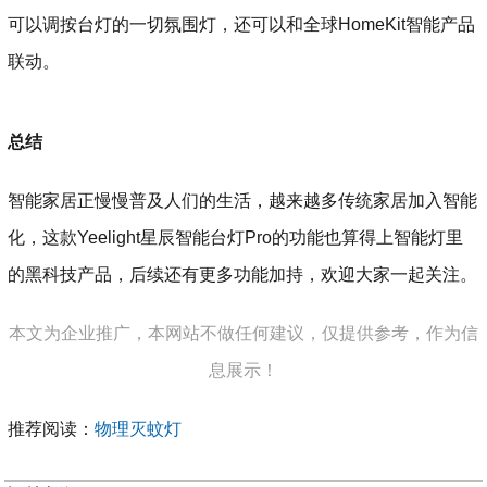
可以调按台灯的一切氛围灯，还可以和全球HomeKit智能产品
联动。
总结
智能家居正慢慢普及人们的生活，越来越多传统家居加入智能
化，这款Yeelight星辰智能台灯Pro的功能也算得上智能灯里
的黑科技产品，后续还有更多功能加持，欢迎大家一起关注。
本文为企业推广，本网站不做任何建议，仅提供参考，作为信
息展示！
推荐阅读：
物理灭蚊灯