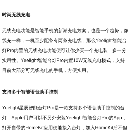
时尚无线充电
无线充电功能是智能手机的新潮充电方案，也是一个趋势，像
线充一样，一机至少配备有两条充电线，那么Yeelight智能台
灯Pro内置的无线充电功能便可让你少买一个充电装，多一分
实用性。Yeelight智能台灯Pro内置10W无线充电模式，支持
目前大部分可无线充电的手机，方便实用。
支持多个智能语音助手控制
Yeelight星辰智能台灯Pro是一款支持多个语音助手控制的台
灯，Apple用户可以不另外安装Yeelight智能台灯Pro的App，
打开自带的HomeKit应用便能接入台灯，加入HomeKit后不但