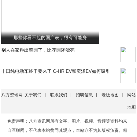
那些你看不起的国产表，很有可能身
别人在家种出菜园了，比花园还漂亮
丰田纯电动车终于要来了 C-HR EV和奕泽EV如何吸引
八方资讯网
关于我们
|
联系我们
|
招聘信息
|
老版地图
|
网站
地图
免责声明：八方资讯网所有文字、图片、视频、音频等资料均来
自互联网，不代表本站赞同其观点，本站亦不为其版权负责。相