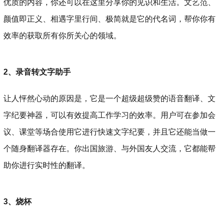
优质的内容，你还可以在这里分享你的见识和生活。文艺范、
颜值即正义、相遇字里行间、极简就是它的代名词，帮你你有
效率的获取所有你所关心的领域。
2、录音转文字助手
让人怦然心动的原因是，它是一个超级超级赞的语音翻译、文
字纪要神器，可以有效提高工作学习的效率。用户可在参加会
议、课堂等场合使用它进行快速文字纪要，并且它还能当做一
个随身翻译器存在。你出国旅游、与外国友人交流，它都能帮
助你进行实时性的翻译。
3、烧杯