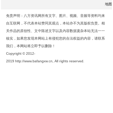
地图
免责声明：八方资讯网所有文字、图片、视频、音频等资料均来
自互联网，不代表本站赞同其观点，本站亦不为其版权负责。相
关作品的原创性、文中陈述文字以及内容数据庞杂本站无法一一
核实，如果您发现本网站上有侵犯您的合法权益的内容，请联系
我们，本网站将立即予以删除！
Copyright © 2012-
2019 http://www.bafangxw.cn, All rights reserved.