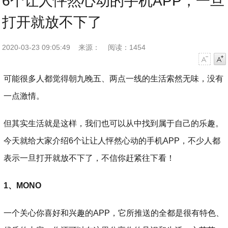
6个让人怦然心动的手机APP，一旦
打开就放不下了
2020-03-23 09:05:49
来源：
阅读：1454
字号减小
字号增大
可能很多人都觉得朝九晚五、两点一线的生活索然无味，没有
一点激情。
但其实生活就是这样，我们也可以从中找到属于自己的乐趣。
今天就给大家介绍6个让让人怦然心动的手机APP，不少人都
表示一旦打开就放不下了，不信你赶紧往下看！
1、MONO
一个关心你喜好和兴趣的APP，它所推送的全都是很有特色、