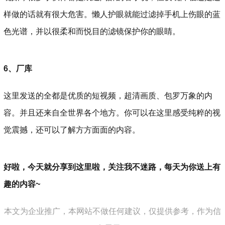
样做的话就有很大危害。懒人护眼就能过滤掉手机上伤眼的蓝
色光谱，并以很柔和而悦目的滤镜保护你的眼睛。
6、厂库
这里发送的全都是优质的短视频，超清画质、包罗万象的内
容。并且还来自全世界各个地方。你可以在这里感受纯粹的视
觉震撼，还可以了解方方面面的内容。
好啦，今天就分享到这里啦，关注我不迷路，每天为你送上有
趣的内容~
本文为企业推广，本网站不做任何建议，仅提供参考，作为信