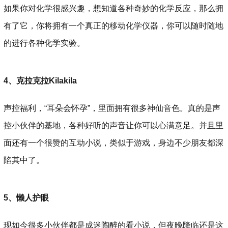
如果你对化学很感兴趣，想知道各种奇妙的化学反应，那么拥
有了它，你将拥有一个真正的移动化学仪器，你可以随时随地
的进行各种化学实验。
4、克拉克拉Kilakila
声控福利，“耳朵会怀孕”，里面拥有很多神仙音色。真的是声
控小伙伴的基地，各种好听的声音让你可以心满意足。并且里
面还有一个很赞的互动小说，类似于游戏，身边不少朋友都深
陷其中了。
5、懒人护眼
现如今很多小伙伴都是成迷陶醉的看小说，但夜晚降临还是这