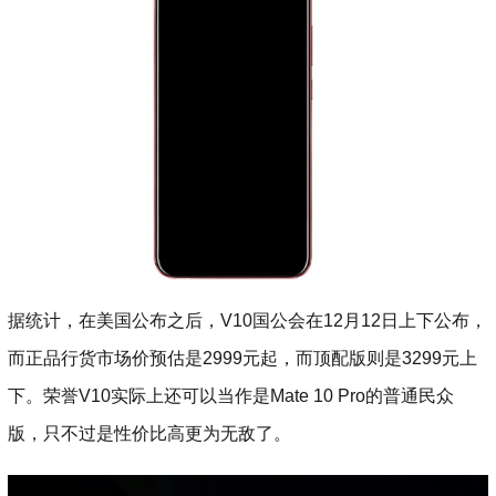
据统计，在美国公布之后，V10国公会在12月12日上下公布，
而正品行货市场价预估是2999元起，而顶配版则是3299元上
下。荣誉V10实际上还可以当作是Mate 10 Pro的普通民众
版，只不过是性价比高更为无敌了。