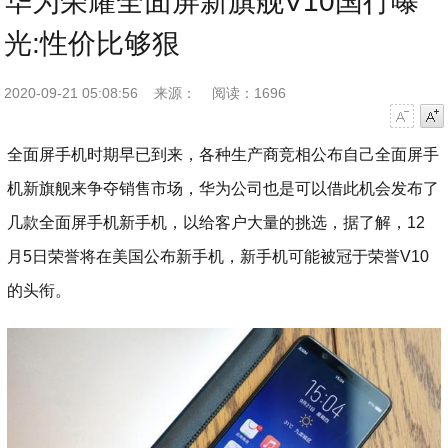
华为荣耀全面屏新旗舰V10国行曝
光:性价比够狠
2020-09-21 05:08:56
来源：
阅读：1696
字号减小
字号增大
全面屏手机时期早已到来，各种生产商竞相公布自己全面屏手
机新旗舰来争夺销售市场，华为公司也是可以借此机会发布了
几款全面屏手机新手机，以给客户大量的挑选，据了解，12
月5日荣誉将在美国公布新手机，新手机可能被冠于荣誉V10
的头衔。