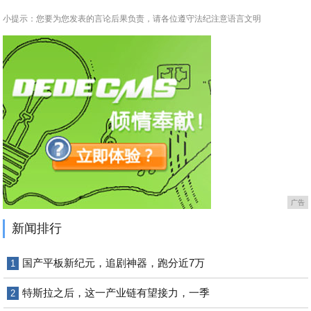
小提示：您要为您发表的言论后果负责，请各位遵守法纪注意语言文明
广告
新闻排行
国产平板新纪元，追剧神器，跑分近7万
1
特斯拉之后，这一产业链有望接力，一季
2