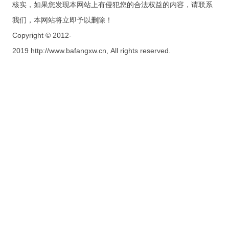
核实，如果您发现本网站上有侵犯您的合法权益的内容，请联系
我们，本网站将立即予以删除！
Copyright © 2012-
2019 http://www.bafangxw.cn, All rights reserved.