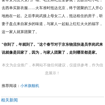
去西单买新衣服……火车准时抵达北京，终于团聚的三人开心
地抱在一起。之后李岗武接上母女二人，抵达租住的房子，听
妻子盘点来自家乡的味道，与家人一起贴上红红火火的福字，
这一家人就算团聚了。
“你到了，年就到了。”这个春节对于京东物流快递员李岗武来
说就像是回家了，因为，与家人团聚了，走到哪里都是家。
本文为企业推广，本网站不做任何建议，仅提供参考，作为信
息展示！
推荐阅读：
小米旗舰机
相关新闻