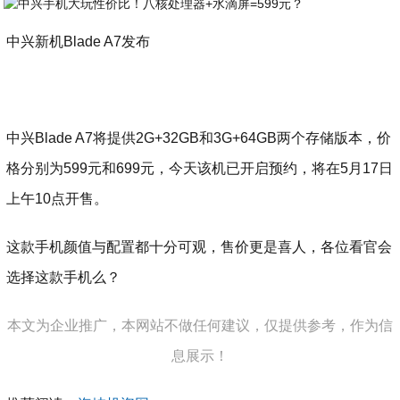
中兴新机Blade A7发布
中兴Blade A7将提供2G+32GB和3G+64GB两个存储版本，价
格分别为599元和699元，今天该机已开启预约，将在5月17日
上午10点开售。
这款手机颜值与配置都十分可观，售价更是喜人，各位看官会
选择这款手机么？
本文为企业推广，本网站不做任何建议，仅提供参考，作为信
息展示！