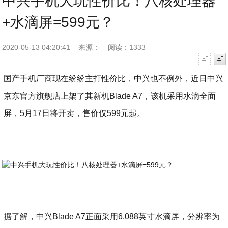
中兴手机大玩性价比！八核处理器
+水滴屏=599元？
2020-05-13 04:20:41
来源：
阅读：1333
字号减小
字号增大
国产手机厂商现在纷纷主打性价比，中兴也不例外，近日中兴
京东官方旗舰店上架了其新机Blade A7，该机采用水滴全面
屏，5月17日将开卖，售价仅599元起。
据了解，中兴Blade A7正面采用6.088英寸水滴屏，分辨率为