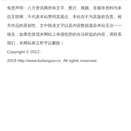
免责声明：八方资讯网所有文字、图片、视频、音频等资料均来
自互联网，不代表本站赞同其观点，本站亦不为其版权负责。相
关作品的原创性、文中陈述文字以及内容数据庞杂本站无法一一
核实，如果您发现本网站上有侵犯您的合法权益的内容，请联系
我们，本网站将立即予以删除！
Copyright © 2012-
2019 http://www.bafangxw.cn, All rights reserved.