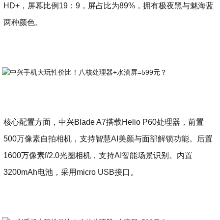
HD+，屏幕比例19：9，屏占比为89%，拥有极夜黑与魅海蓝
两种颜色。
核心配置方面，中兴Blade A7搭载Helio P60处理器，前置
500万像素自拍相机，支持智慧AI美颜与面部解锁功能。后置
1600万像素f/2.0光圈相机，支持AI智能场景识别。内置
3200mAh电池，采用micro USB接口。