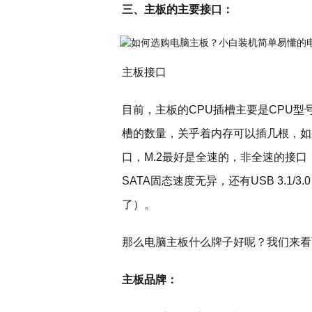
三、主板的主要接口：
主板接口
目前，主板的CPU插槽主要是CPU
槽的数量，关乎着内存可以插几根，如果
口，M.2最好是全速的，非全速的接口，
SATA固态速度无异，还有USB 3.1
了）。
那么电脑主板什么牌子好呢？我们来看
主板品牌：