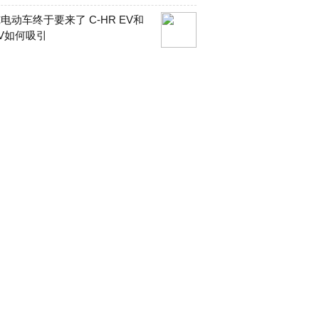
电动车终于要来了 C-HR EV和
V如何吸引