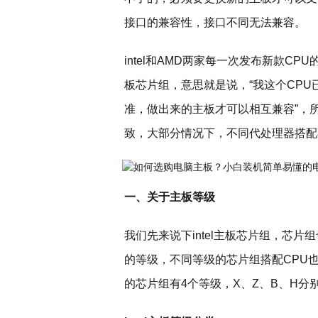
接口的兼容性，接口不同无法兼容。
intel和AMD两家每一次发布新款C
板芯片组，意思就是说，“我这个CP
准，做出来的主板才可以相互兼容”，
致，大部分情况下，不同代处理器搭配
一、关于主板等级
我们先来说下intel主板芯片组，芯
的等级，不同等级的芯片组搭配CPU
的芯片组有4个等级，X、Z、B、H分