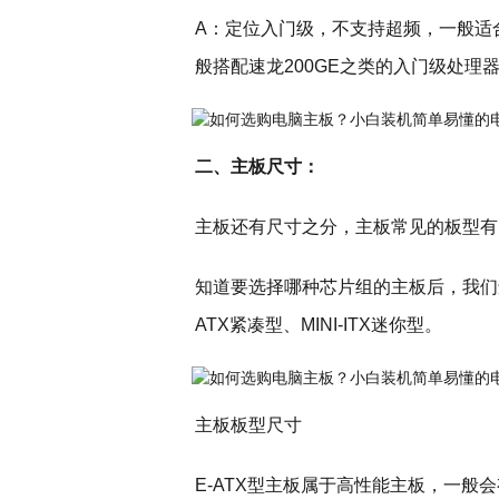
A：定位入门级，不支持超频，一般适
般搭配速龙200GE之类的入门级处理
二、主板尺寸：
主板还有尺寸之分，主板常见的板型有
知道要选择哪种芯片组的主板后，我们还
ATX紧凑型、MINI-ITX迷你型。
主板板型尺寸
E-ATX型主板属于高性能主板，一般