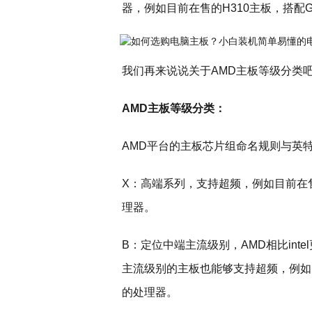
器，例如目前在售的H310主板，搭配G
我们再来说说关于AMD主板等级分类
AMD主板等级分类：
AMD平台的主板芯片组命名规则与英
X：高端系列，支持超频，例如目前在售的
理器。
B：定位中端主流级别，AMD相比in
主流级别的主板也能够支持超频，例如B45
的处理器。