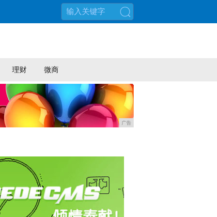
搜索
理财
微商
广告