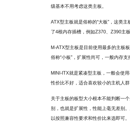
级基本不用考虑这类主板。
ATX型主板就是俗称的“大板”，这类
了4根内存插槽，例如Z370、Z390
M-ATX型主板是目前使用最多的主板
俗称“小板”，扩展性尚可，一般内存支
MINI-ITX就是紧凑型主板，一般会使
性价比不好，适合喜欢较小的主机人群
关于主板的板型大小根本不能判断一个
别，也就是扩展性，性能上毫无差别。
以按照兼容性要求和性价比来选即可。