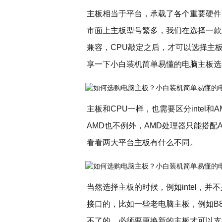
主板相当于平台，承载了各个重要硬件
市面上主板型号繁多，我们在选择一款
兼容，CPU敲定之后，才可以选择主
享一下小白装机简单易懂的电脑主板选
主板和CPU一样，也需要区分intel和A
AMD也不例外，AMD处理器只能搭配
看看两大平台主板有什么不同。
当然选择主板的时候，例如intel，并不是
接口的，比如一些老电脑主板，例如B
不了的，必须要更换新的主板才可以支持