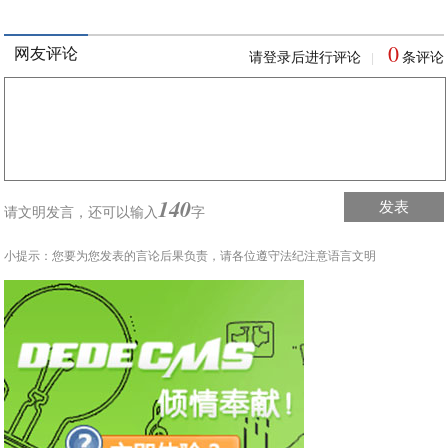
0
网友评论
请登录后进行评论
条评论
|
140
发表
请文明发言，
还可以输入
字
小提示：您要为您发表的言论后果负责，请各位遵守法纪注意语言文明