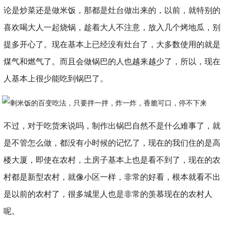
论是炒菜还是做米饭，那都是灶台做出来的，以前，就特别的
喜欢喝大人一起烧锅，趁着大人不注意，放入几个烤地瓜，别
提多开心了。现在基本上已经没有灶台了，大多数使用的就是
煤气和燃气了。而且会做锅巴的人也越来越少了，所以，现在
人基本上很少能吃到锅巴了。
不过，对于吃货来说吗，制作出锅巴自然不是什么难事了，就
是不管怎么做，都没有小时候的记忆了，现在的我们住的是高
楼大厦，即使在农村，土房子基本上也是看不到了，现在的农
村都是新型农村，就像小区一样，非常的好看，根本就看不出
是以前的农村了，很多城里人也是非常的羡慕现在的农村人
呢。