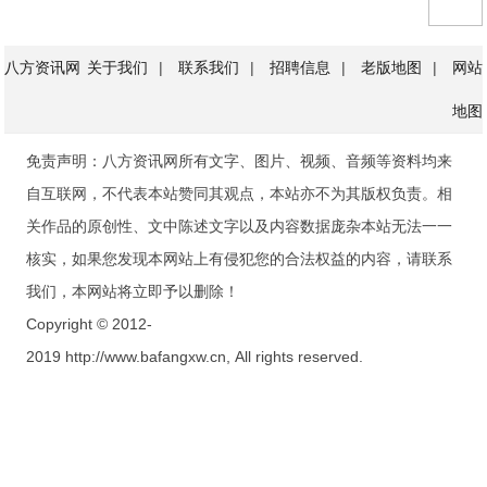
八方资讯网
关于我们
|
联系我们
|
招聘信息
|
老版地图
|
网站
地图
免责声明：八方资讯网所有文字、图片、视频、音频等资料均来
自互联网，不代表本站赞同其观点，本站亦不为其版权负责。相
关作品的原创性、文中陈述文字以及内容数据庞杂本站无法一一
核实，如果您发现本网站上有侵犯您的合法权益的内容，请联系
我们，本网站将立即予以删除！
Copyright © 2012-
2019 http://www.bafangxw.cn, All rights reserved.