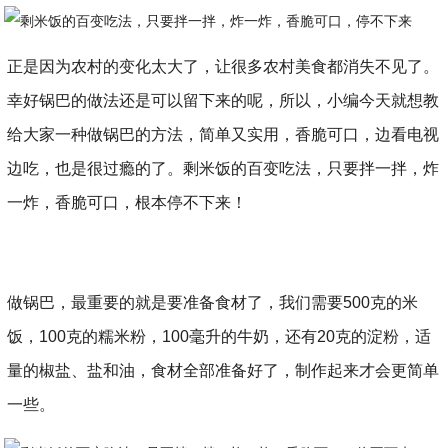
正是因为农村的变化太大了，让很多农村美食都消失不见了。
幸好锅巴的做法还是可以留下来的呢，所以，小编今天就想教
给大家一种做锅巴的方法，简单又实用，香脆可口，边看电视
边吃，也是很过瘾的了。剩米饭的百变吃法，只要拌一拌，炸
一炸，香脆可口，根本停不下来！
做锅巴，最重要的就是要准备食材了，我们需要500克的米
饭，100克的糯米粉，100毫升的牛奶，还有20克的淀粉，适
量的椒盐、盐和油，食材全部准备好了，制作起来才会更简单
一些。