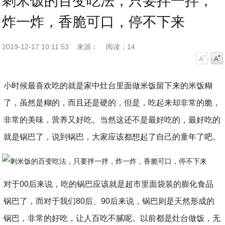
剩米饭的百变吃法，只要拌一拌，
炸一炸，香脆可口，停不下来
2019-12-17 10:11:53
来源：
阅读：14
字号减小
字号增大
小时候最喜欢吃的就是家中灶台里面做米饭留下来的米饭糊
了，虽然是糊的，而且还是硬的，但是，吃起来却非常的脆，
非常的美味，营养又好吃。当然这还不是最好吃的，最好吃的
就是锅巴了，说到锅巴，大家应该都想起了自己的童年了吧。
对于00后来说，吃的锅巴应该就是超市里面袋装的膨化食品
锅巴了，而对于我们80后、90后来说，锅巴则是天然形成的
锅巴，非常的好吃，让人百吃不腻呢。以前都是灶台做饭，无