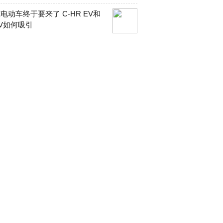
电动车终于要来了 C-HR EV和
V如何吸引