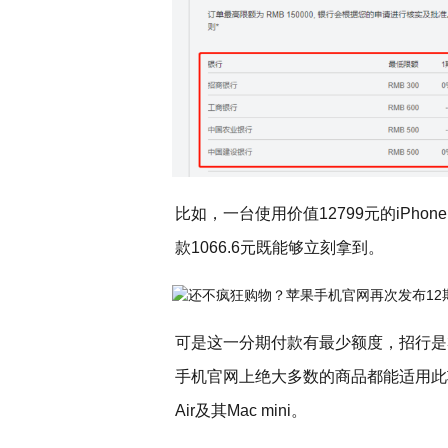
比如，一台使用价值12799元的iPhone
款1066.6元既能够立刻拿到。
可是这一分期付款有最少额度，招行是
手机官网上绝大多数的商品都能适用此项主题
Air及其Mac mini。