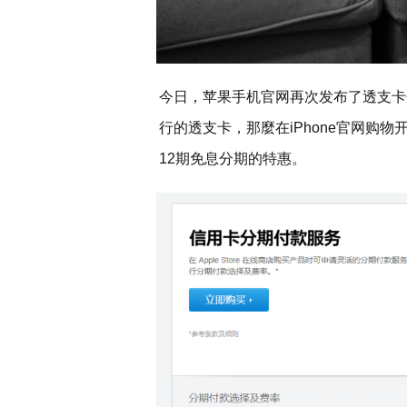
今日，苹果手机官网再次发布了透支卡
行的透支卡，那麼在iPhone官网购
12期免息分期的特惠。