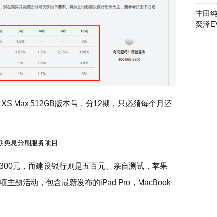
丰田纯
奕泽E
 XS Max 512GB版本号，分12期，只必须每个月还
300元，而建设银行则是五百元。亲自测试，苹果
活动，包含最新发布的iPad Pro，MacBook