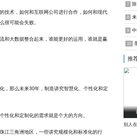
除
7
的技术，如何和互联网公司进行合作，如何和现代
来
8
么很可能会失败。
中
9
流和大数据整合起来，谁能更好的运用，谁就是赢
10
推
化，那么未来30年，制造讲究智慧化、个性化和定
个性化和定制化的需求就是个大的方向。
别人
珠江三角洲地区，一些讲究规模化和标准化的行