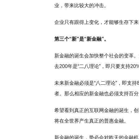
业，带来比较大的冲击。
企业只有跟得上变化，才能够生存下来
第三个“新”是“新金融”。
新金融的诞生会加快整个社会的变革。
去200年是“二八理论”，即只要支持2
未来新金融必须是“八二理论”，即支持
者。那么相应的新金融也必须支持百分
希望看到真正的互联网金融的诞生，创
将在全世界产生真正的普惠金融。
新金融的诞生，势必会对昨天的金融机