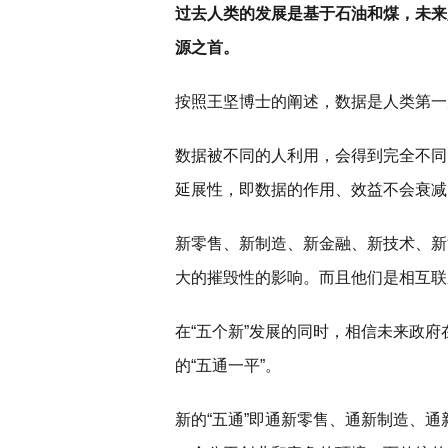
过去人类的发展是基于石油和煤，未来
源之首。
按照王坚博士的阐述，数据是人类第一
数据被不同的人利用，会得到完全不同
延展性，即数据的作用、效益不会衰减
新零售、新制造、新金融、新技术、新
大的摧毁性的影响。而且他们是相互联
在“五个新”发展的同时，相信未来政府
的“五通一平”。
新的“五通”即通新零售、通新制造、通