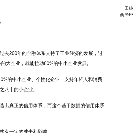
丰田纯
奕泽E
。
过去200年的金融体系支持了工业经济的发展，过
0%的大企业，就能拉动80%的中小企业发展。
80%的中小企业、个性化企业，支持年轻人和消费
之八十的小企业。
造出真正的信用体系，而这个基于数据的信用体系
构有一定的冲击和影响。