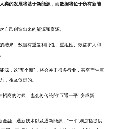
人类的发展将基于新能源，而数据将位于所有新能
次自己创造出来的能源和资源。
的结果，数据有重复利用性、重组性、效益扩大和
。
能源，这“五个新”，将会冲击很多行业，甚至产生巨
系，相互促进的。
在招商的时候，也会将传统的“五通一平” 变成新
新金融、通新技术以及通新能源，“一平”则是指提供