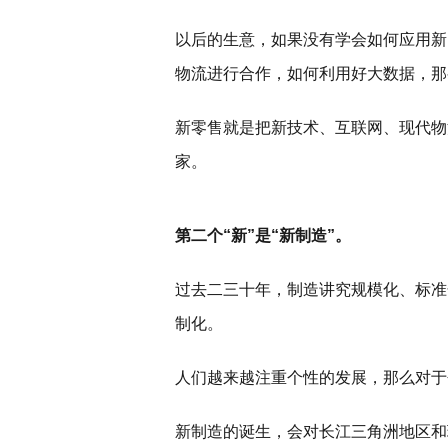
以后的生意，如果没有学会如何应用新
物流进行合作，如何利用好大数据，那
新零售就是把新技术、互联网、现代物
家。
第二个“新”是“新制造”。
过去二三十年，制造讲究规模化、标准
制化。
人们越来越注重个性的发展，那么对于
新制造的诞生，会对长江三角洲地区和