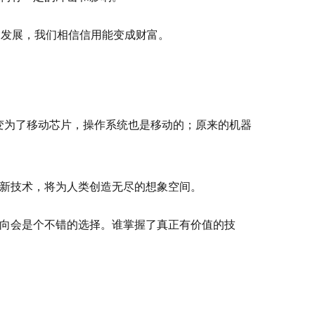
大发展，我们相信信用能变成财富。
变为了移动芯片，操作系统也是移动的；原来的机器
新技术，将为人类创造无尽的想象空间。
向会是个不错的选择。谁掌握了真正有价值的技