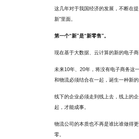
这几年对于我国经济的发展，不断在提
新”里面。
第一个“新”是“新零售”。
现在基于大数据、云计算的新的电子商
未来10年、20年，将没有电子商务这
和物流必须结合在一起，诞生一种新的
线下的企业必须走到线上去，线上的企
起，才能成事。
物流公司的本质也不再是谁比谁做得更
零。