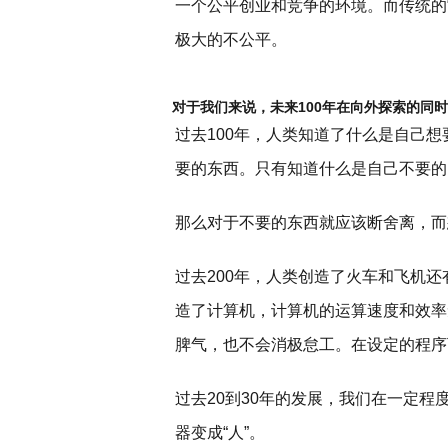
一个公平创业和竞争的环境。而传统的
极大的不公平。
对于我们来说，未来100年在向外探索的同
过去100年，人类知道了什么是自己想
要的东西。只有知道什么是自己不要的
那么对于不要的东西就应该断舍离，而
过去200年，人类创造了火车和飞机
造了计算机，计算机的运算速度和效率
脾气，也不会消极怠工。在设定的程序
过去20到30年的发展，我们在一定程
器变成“人”。