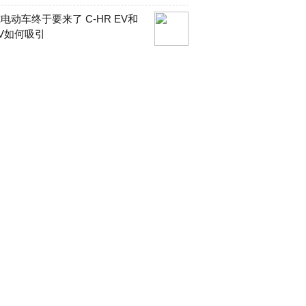
电动车终于要来了 C-HR EV和
V如何吸引