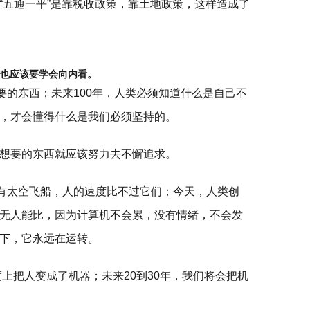
“五通一平”是靠税收政策，靠土地政策，这样造成了
时也应该要学会向内看。
要的东西；未来100年，人类必须知道什么是自己不
，才会懂得什么是我们必须坚持的。
想要的东西就应该努力去不懈追求。
还有太空飞船，人的速度比不过它们；今天，人类创
无人能比，因为计算机不会累，没有情绪，不会发
下，它永远在运转。
度上把人变成了机器；未来20到30年，我们将会把机