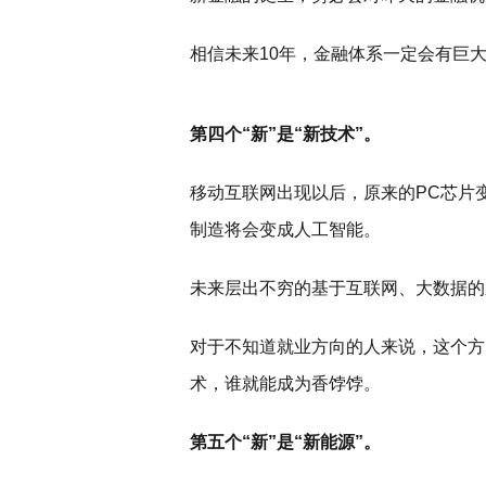
相信未来10年，金融体系一定会有巨
第四个“新”是“新技术”。
移动互联网出现以后，原来的PC芯片
制造将会变成人工智能。
未来层出不穷的基于互联网、大数据的
对于不知道就业方向的人来说，这个方
术，谁就能成为香饽饽。
第五个“新”是“新能源”。