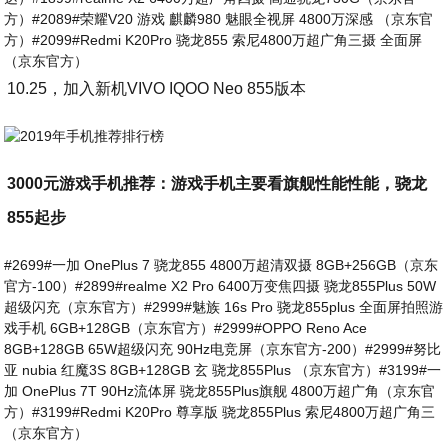
方）#2089#荣耀V20 游戏 麒麟980 魅眼全视屏 4800万深感 （京东官
方）#2099#Redmi K20Pro 骁龙855 索尼4800万超广角三摄 全面屏
（京东官方）
10.25，加入新机VIVO IQOO Neo 855版本
3000元游戏手机推荐：游戏手机主要看旗舰性能性能，骁龙
855起步
#2699#一加 OnePlus 7 骁龙855 4800万超清双摄 8GB+256GB（京东
官方-100）#2899#realme X2 Pro 6400万变焦四摄 骁龙855Plus 50W
超级闪充（京东官方）#2999#魅族 16s Pro 骁龙855plus 全面屏拍照游
戏手机 6GB+128GB（京东官方）#2999#OPPO Reno Ace
8GB+128GB 65W超级闪充 90Hz电竞屏（京东官方-200）#2999#努比
亚 nubia 红魔3S 8GB+128GB 玄 骁龙855Plus （京东官方）#3199#一
加 OnePlus 7T 90Hz流体屏 骁龙855Plus旗舰 4800万超广角（京东官
方）#3199#Redmi K20Pro 尊享版 骁龙855Plus 索尼4800万超广角三
（京东官方）