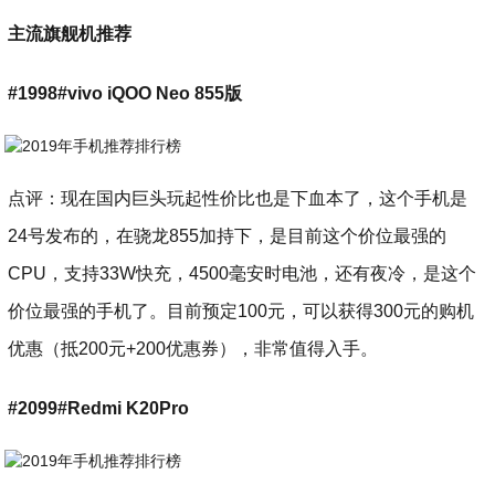
主流旗舰机推荐
#1998#vivo iQOO Neo 855版
点评：现在国内巨头玩起性价比也是下血本了，这个手机是
24号发布的，在骁龙855加持下，是目前这个价位最强的
CPU，支持33W快充，4500毫安时电池，还有夜冷，是这个
价位最强的手机了。目前预定100元，可以获得300元的购机
优惠（抵200元+200优惠券），非常值得入手。
#2099#Redmi K20Pro