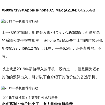
#6099/7199# Apple iPhone XS Max (A2104) 64/256GB
上一代的老旗舰，现在买入真不吃亏，低配6099，但是苹果
的系统和硬件摆在那里， iPhone Xs Max去年上市的时候最低
配要9599，顶配12799 ，现在几乎是6.5折，还是蛮香的。不
亏。
以上就是2019年最值得入的手机，没有之一，但是因为还有
其他的预算出入，所以以下也介绍下其他价位的备选手机。
1000元手机推荐：主要看性价比和质量
小米系列：性价比之王，老人机学生机推荐