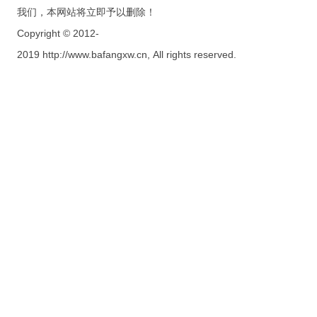
我们，本网站将立即予以删除！
Copyright © 2012-
2019 http://www.bafangxw.cn, All rights reserved.