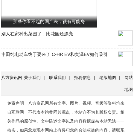
那些你看不起的国产表，很有可能身
别人在家种出菜园了，比花园还漂亮
丰田纯电动车终于要来了 C-HR EV和奕泽EV如何吸引
八方资讯网
关于我们
|
联系我们
|
招聘信息
|
老版地图
|
网站
地图
免责声明：八方资讯网所有文字、图片、视频、音频等资料均来
自互联网，不代表本站赞同其观点，本站亦不为其版权负责。相
关作品的原创性、文中陈述文字以及内容数据庞杂本站无法一一
核实，如果您发现本网站上有侵犯您的合法权益的内容，请联系