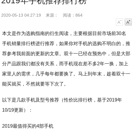
2019年手机推荐排行榜
2020-05-13 04:27:19
来源：
阅读：864
字号减小
字号增大
本文是作为选购指南的衍生阅读，主要根据目前市场前30名
手机销量排行榜进行推荐，如果你对手机的选购不明白的，推
荐参考我前面的更新的文章。双十一已经在预热中，但是大部
分产品跟我们都没有关系，而手机现在差不多2年一换，加上
家里人的需求，几乎每年都要换了。马上到年末，趁着双十一
能买就买，不然就要等下次了。
以下是几款手机及型号推荐（性价比排行榜，基于2019年
10/19更新）：
2019最值得买的4部手机