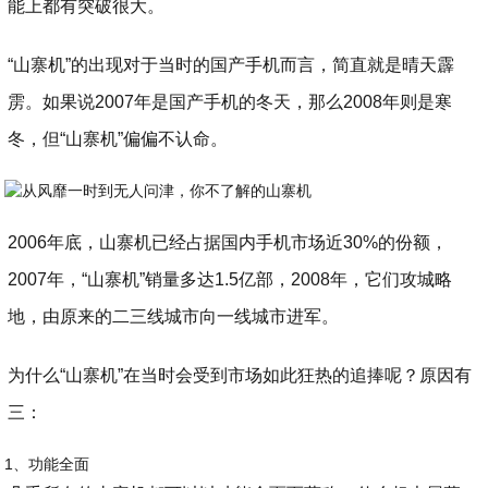
能上都有突破很大。
“山寨机”的出现对于当时的国产手机而言，简直就是晴天霹
雳。如果说2007年是国产手机的冬天，那么2008年则是寒
冬，但“山寨机”偏偏不认命。
2006年底，山寨机已经占据国内手机市场近30%的份额，
2007年，“山寨机”销量多达1.5亿部，2008年，它们攻城略
地，由原来的二三线城市向一线城市进军。
为什么“山寨机”在当时会受到市场如此狂热的追捧呢？原因有
三：
1、功能全面