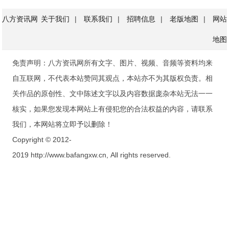
八方资讯网
关于我们
|
联系我们
|
招聘信息
|
老版地图
|
网站
地图
免责声明：八方资讯网所有文字、图片、视频、音频等资料均来
自互联网，不代表本站赞同其观点，本站亦不为其版权负责。相
关作品的原创性、文中陈述文字以及内容数据庞杂本站无法一一
核实，如果您发现本网站上有侵犯您的合法权益的内容，请联系
我们，本网站将立即予以删除！
Copyright © 2012-
2019 http://www.bafangxw.cn, All rights reserved.