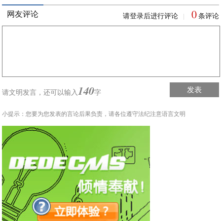
0
网友评论
请登录后进行评论
条评论
|
140
发表
请文明发言，
还可以输入
字
小提示：您要为您发表的言论后果负责，请各位遵守法纪注意语言文明