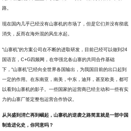
路。
现在国内几乎已经没有山寨机的市场了，但是它们并没有彻底
消失，反而在海外混的风生水起。
“山寨机”的方案公司在不断的进取研发，目前已经可以做到24
国语言，C+G四频网，在华强北各山寨的共同合作基础
下，“山寨机”已经向全世界各国输出，为我国目前的出口起到
一定的作用。在东南亚，南美，中东，迪拜，甚至欧美，都可
以看到山寨机的影子。一些国家的运营商已经主动和一些有实
力的山寨厂签定整包运营合作协议。
从兴盛到消亡再到崛起，山寨机的逆袭之路简直就是一部中国
制造进化史，你同意吗？